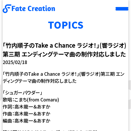
TOPICS
｢竹内順子のTake a Chance ラジオ！｣(響ラジオ)
第三期 エンディングテーマ曲の制作対応しました
2025/02/18
｢竹内順子のTake a Chance ラジオ！｣(響ラジオ)第三期 エン
ディングテーマ曲の制作対応しました
｢シュガーパウダー｣
歌唱：こまち(from Comaru)
作詞：高木龍一＆あすか
作曲：高木龍一＆あすか
編曲：高木龍一＆あすか