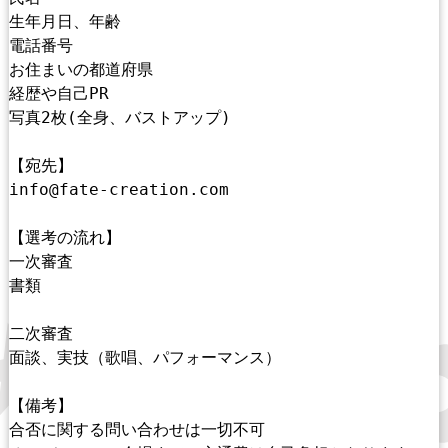
生年月日、年齢
電話番号
お住まいの都道府県
経歴や自己PR
写真2枚(全身、バストアップ)
【宛先】
info@fate-creation.com
【選考の流れ】
一次審査
書類
二次審査
面談、実技（歌唱、パフォーマンス）
【備考】
合否に関する問い合わせは一切不可