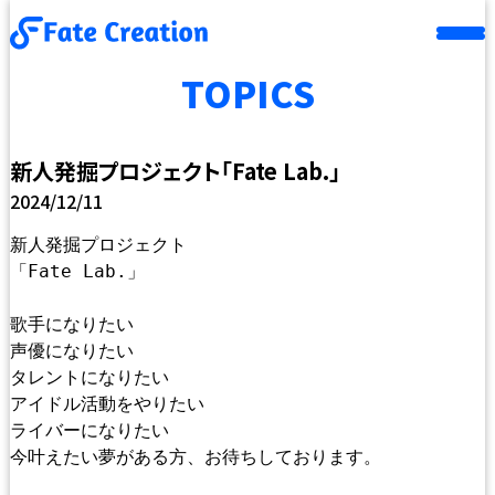
TOPICS
新人発掘プロジェクト「Fate Lab.」
2024/12/11
新人発掘プロジェクト
「Fate Lab.」
歌手になりたい
声優になりたい
タレントになりたい
アイドル活動をやりたい
ライバーになりたい
今叶えたい夢がある方、お待ちしております。